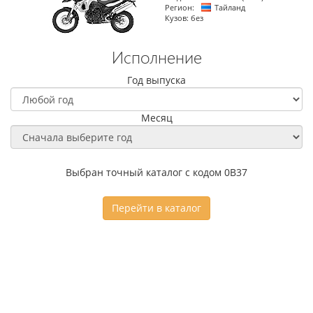
Регион:
Тайланд
Кузов:
без
Исполнение
Год выпуска
Месяц
Выбран точный каталог с кодом 0B37
Перейти в каталог