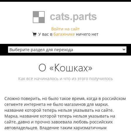
Войти на сайт
У вас в
багажнике
ничего нет
О «Кошках»
Как всё начиналось и что из этого получилось
Сложно поверить, но было такое время, когда в российском
сегменте интернета не было магазинов для марки,
название которой теперь нельзя указывать на сайте.
Марка, название которой теперь нельзя указывать на
сайте, давно и прочно завоевала любовь российских
автовладельцев. Владение таким харизматичным