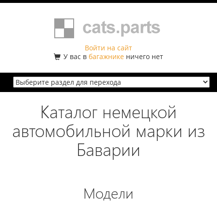
Войти на сайт
У вас в
багажнике
ничего нет
Каталог немецкой
автомобильной марки из
Баварии
Модели