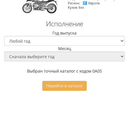
Регион:
Европа
Кузов:
без
Исполнение
Год выпуска
Месяц
Выбран точный каталог с кодом 0A05
Перейти в каталог