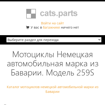
Войти на сайт
У вас в
багажнике
ничего нет
Мотоциклы Немецкая
автомобильная марка из
Баварии. Модель 259S
Каталог мотоциклов немецкой автомобильной марки из
Баварии