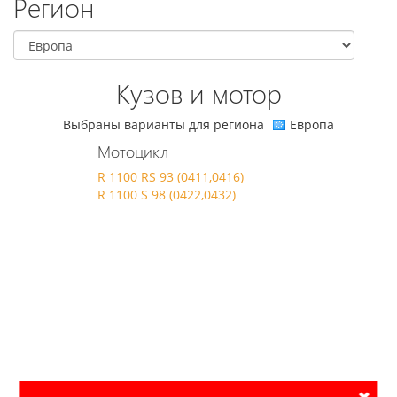
Регион
Кузов и мотор
Выбраны варианты для региона
Европа
Мотоцикл
R 1100 RS 93 (0411,0416)
R 1100 S 98 (0422,0432)