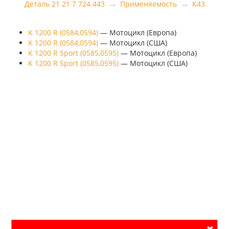
→
→
Деталь 21 21 7 724 443
Применяемость
K43
K 1200 R (0584,0594)
— Мотоцикл (Европа)
K 1200 R (0584,0594)
— Мотоцикл (США)
K 1200 R Sport (0585,0595)
— Мотоцикл (Европа)
K 1200 R Sport (0585,0595)
— Мотоцикл (США)