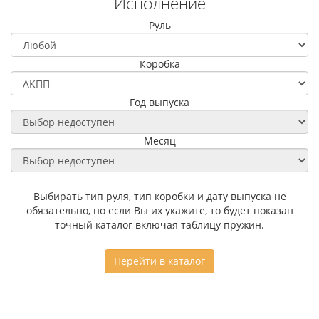
Исполнение
Руль
Коробка
Год выпуска
Месяц
Выбирать тип руля, тип коробки и дату выпуска не
обязательно, но если Вы их укажите, то будет показан
точный каталог включая таблицу пружин.
Перейти в каталог