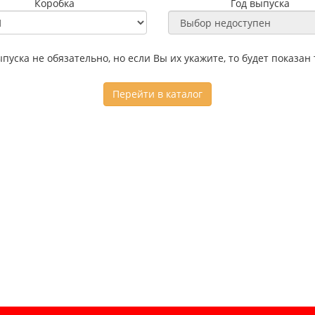
Коробка
Год выпуска
ыпуска не обязательно, но если Вы их укажите, то будет показа
Перейти в каталог