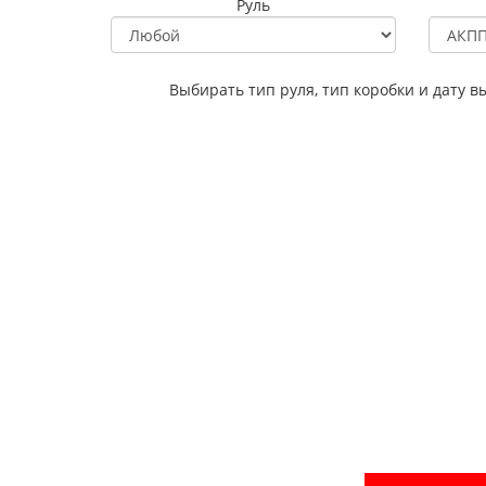
Руль
Выбирать тип руля, тип коробки и дату в