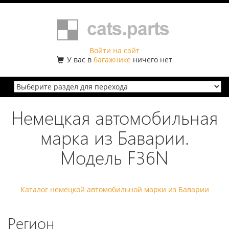
Войти на сайт
У вас в
багажнике
ничего нет
Немецкая автомобильная
марка из Баварии.
Модель F36N
Каталог немецкой автомобильной марки из Баварии
Регион