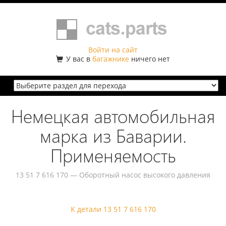
Войти на сайт
У вас в
багажнике
ничего нет
Немецкая автомобильная
марка из Баварии.
Применяемость
13 51 7 616 170 — Оборотный насос высокого давления
К детали 13 51 7 616 170